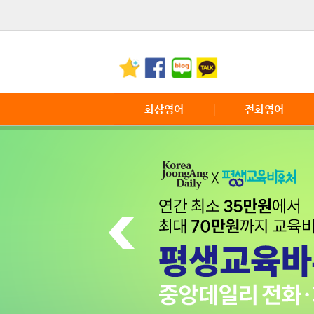
화상영어
전화영어
화상영어란
전화영어 소개
화상영어장점
전화영어 특징
서비스 이용안내
전화영어 이용안내
전화영어 FAQ