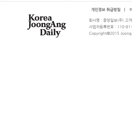
개인정보 취급방침 |
회사명 : 중앙일보(주) 고객
사업자등록번호 : 110-81-
Copyright@2015 JoongA