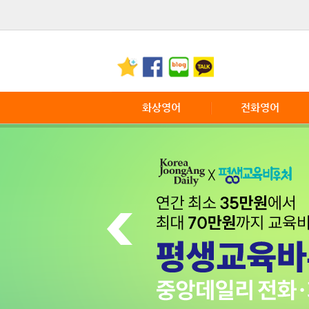
화상영어
전화영어
화상영어란
전화영어 소개
화상영어장점
전화영어 특징
서비스 이용안내
전화영어 이용안내
전화영어 FAQ